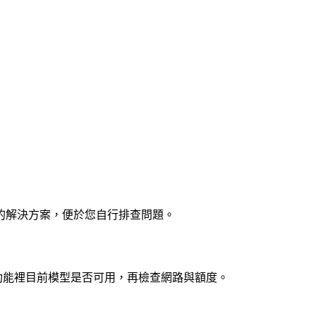
的解決方案，便於您自行排查問題。
擴充功能裡目前模型是否可用，再檢查網路與額度。