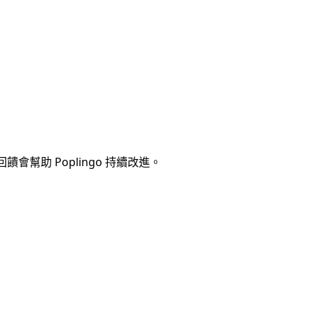
幫助 Poplingo 持續改進。