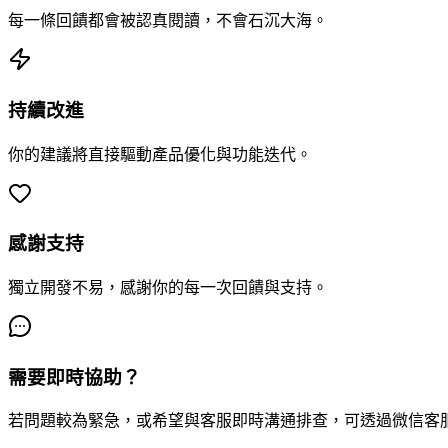
每一條回饋都會被認真閱讀，不會石沉大海。
持續改進
你的建議將直接驅動產品優化與功能迭代。
感謝支持
獨立開發不易，感謝你的每一次回饋與支持。
需要即時協助？
若問題較為緊急，或希望與客服即時溝通排查，可透過微信客